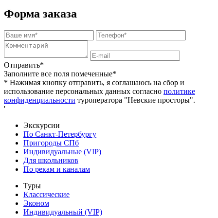
Форма заказа
Отправить*
Заполните все поля помеченные*
* Нажимая кнопку отправить, я соглашаюсь на сбор и
использование персональных данных согласно
политике
конфиденциальности
туроператора "Невские просторы".
'
Экскурсии
По Санкт-Петербургу
Пригороды СПб
Индивидуальные (VIP)
Для школьников
По рекам и каналам
Туры
Классические
Эконом
Индивидуальный (VIP)