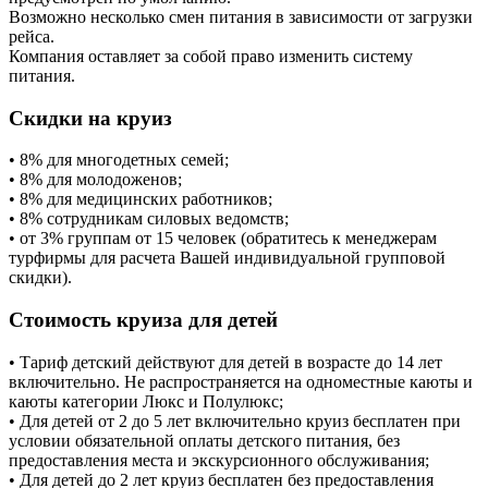
Возможно несколько смен питания в зависимости от загрузки
рейса.
Компания оставляет за собой право изменить систему
питания.
Скидки на круиз
• 8% для многодетных семей;
• 8% для молодоженов;
• 8% для медицинских работников;
• 8% сотрудникам силовых ведомств;
• от 3% группам от 15 человек (обратитесь к менеджерам
турфирмы для расчета Вашей индивидуальной групповой
скидки).
Стоимость круиза для детей
• Тариф детский действуют для детей в возрасте до 14 лет
включительно. Не распространяется на одноместные каюты и
каюты категории Люкс и Полулюкс;
• Для детей от 2 до 5 лет включительно круиз бесплатен при
условии обязательной оплаты детского питания, без
предоставления места и экскурсионного обслуживания;
• Для детей до 2 лет круиз бесплатен без предоставления