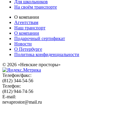
Для школьников
На своём транспорте
О компании
Агентствам
Наш транспорт
О компании
Подарочный сертификат
Новости
О Петербурге
Политика конфиденциальности
© 2026 «Невские просторы»
Телефон/факс:
(812) 344-54-56
Телефон:
(812) 944-74-56
E-mail:
nevaprostor@mail.ru