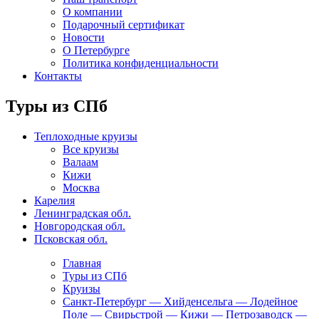
О компании
Подарочный сертификат
Новости
О Петербурге
Политика конфиденциальности
Контакты
Туры из СПб
Теплоходные круизы
Все круизы
Валаам
Кижи
Москва
Карелия
Ленинградская обл.
Новгородская обл.
Псковская обл.
Главная
Туры из СПб
Круизы
Санкт-Петербург — Хийденсельга — Лодейное
Поле — Свирьстрой — Кижи — Петрозаводск —