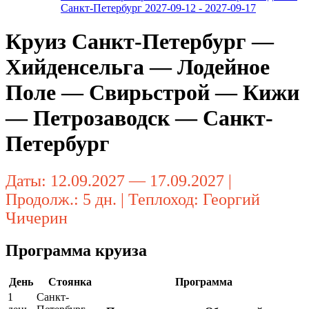
Санкт-Петербург 2027-09-12 - 2027-09-17
Круиз Санкт-Петербург —
Хийденсельга — Лодейное
Поле — Свирьстрой — Кижи
— Петрозаводск — Санкт-
Петербург
Даты: 12.09.2027 — 17.09.2027 |
Продолж.: 5 дн. | Теплоход: Георгий
Чичерин
Программа круиза
День
Стоянка
Программа
1
Санкт-