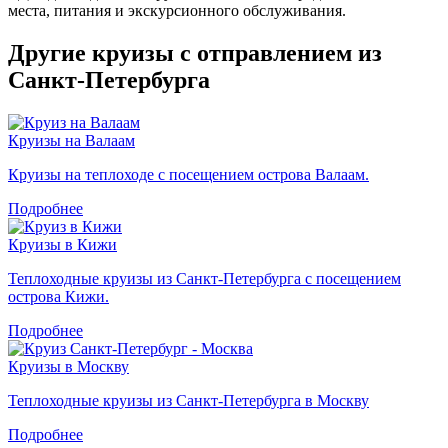
места, питания и экскурсионного обслуживания.
Другие круизы с отправлением из
Санкт-Петербурга
Круизы на Валаам
Круизы на теплоходе с посещением острова Валаам.
Подробнее
Круизы в Кижи
Теплоходные круизы из Санкт-Петербурга с посещением
острова Кижи.
Подробнее
Круизы в Москву
Теплоходные круизы из Санкт-Петербурга в Москву
Подробнее