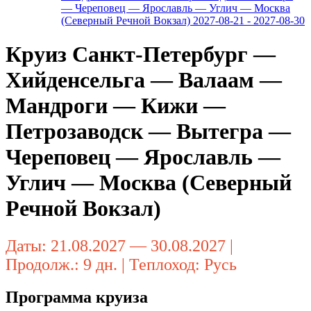
— Череповец — Ярославль — Углич — Москва
(Северный Речной Вокзал) 2027-08-21 - 2027-08-30
Круиз Санкт-Петербург —
Хийденсельга — Валаам —
Мандроги — Кижи —
Петрозаводск — Вытегра —
Череповец — Ярославль —
Углич — Москва (Северный
Речной Вокзал)
Даты: 21.08.2027 — 30.08.2027 |
Продолж.: 9 дн. | Теплоход: Русь
Программа круиза