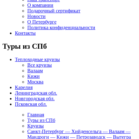
О компании
Подарочный сертификат
Новости
О Петербурге
Политика конфиденциальности
Контакты
Туры из СПб
Теплоходные круизы
Все круизы
Валаам
Кижи
Москва
Карелия
Ленинградская обл.
Новгородская обл.
Псковская обл.
Главная
Туры из СПб
Круизы
Санкт-Петербург — Хийденсельга — Валаам —
Мандроги — Кижи — Петрозаводск — Вытегра