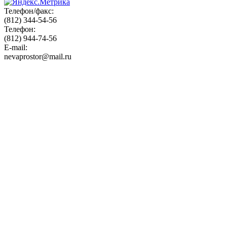
Телефон/факс:
(812) 344-54-56
Телефон:
(812) 944-74-56
E-mail:
nevaprostor@mail.ru