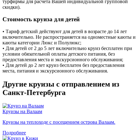
турфирмы для расчета Вашей индивидуальной групповой
скидки).
Стоимость круиза для детей
• Тариф детский действуют для детей в возрасте до 14 лет
включительно. Не распространяется на одноместные каюты и
каюты категории Люкс и Полулюкс;
• Для детей от 2 до 5 лет включительно круиз бесплатен при
условии обязательной оплаты детского питания, без
предоставления места и экскурсионного обслуживания;
• Для детей до 2 лет круиз бесплатен без предоставления
места, питания и экскурсионного обслуживания.
Другие круизы с отправлением из
Санкт-Петербурга
Круизы на Валаам
Круизы на теплоходе с посещением острова Валаам.
Подробнее