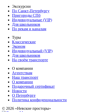
Экскурсии
По Санкт-Петербургу
Пригороды СПб
Индивидуальные (VIP)
Для школьников
По рекам и каналам
Туры
Классические
Эконом
Индивидуальный (VIP)
Для школьников
На своём транспорте
О компании
Агентствам
Наш транспорт
О компании
Подарочный сертификат
Новости
О Петербурге
Политика конфиденциальности
© 2026 «Невские просторы»