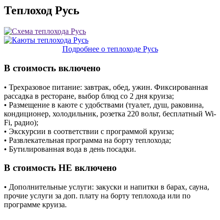
Теплоход Русь
Подробнее о теплоходе Русь
В стоимость включено
• Трехразовое питание: завтрак, обед, ужин. Фиксированная
рассадка в ресторане, выбор блюд со 2 дня круиза;
• Размещение в каюте с удобствами (туалет, душ, раковина,
кондиционер, холодильник, розетка 220 вольт, бесплатный Wi-
Fi, радио);
• Экскурсии в соответствии с программой круиза;
• Развлекательная программа на борту теплохода;
• Бутилированная вода в день посадки.
В стоимость НЕ включено
• Дополнительные услуги: закуски и напитки в барах, сауна,
прочие услуги за доп. плату на борту теплохода или по
программе круиза.