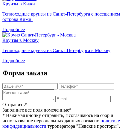
Круизы в Кижи
Теплоходные круизы из Санкт-Петербурга с посещением
острова Кижи.
Подробнее
Круизы в Москву
Теплоходные круизы из Санкт-Петербурга в Москву
Подробнее
Форма заказа
Отправить*
Заполните все поля помеченные*
* Нажимая кнопку отправить, я соглашаюсь на сбор и
использование персональных данных согласно
политике
конфиденциальности
туроператора "Невские просторы".
'