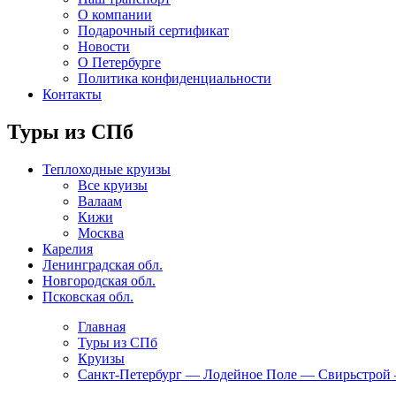
О компании
Подарочный сертификат
Новости
О Петербурге
Политика конфиденциальности
Контакты
Туры из СПб
Теплоходные круизы
Все круизы
Валаам
Кижи
Москва
Карелия
Ленинградская обл.
Новгородская обл.
Псковская обл.
Главная
Туры из СПб
Круизы
Санкт-Петербург — Лодейное Поле — Свирьстрой 