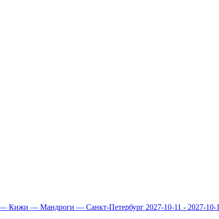
— Кижи — Мандроги — Санкт-Петербург 2027-10-11 - 2027-10-