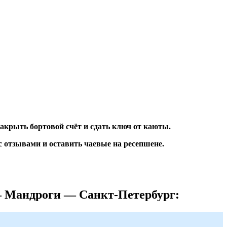
закрыть бортовой счёт и сдать ключ от каюты.
 отзывами и оставить чаевые на ресепшене.
 Мандроги — Санкт-Петербург: