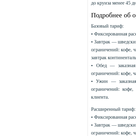
до круиза менее 45 д
Подробнее об о
Базовый тариф:
• Фиксированная рас
• Завтрак — шведский
ограничений: кофе, ч
завтрак континентал
• Обед — заказная
ограничений: кофе, ча
• Ужин — заказная
ограничений: кофе,
клиента.
Расширенный тариф:
• Фиксированная расс
• Завтрак — шведский
ограничений: кофе, ч