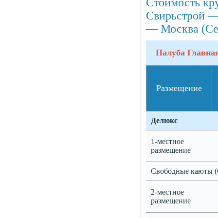
Стоимость кр
Свирьстрой —
— Москва (Се
Палуба Главна
Размещение
Делюкс
1-местное
размещение
Свободные каюты (
2-местное
размещение