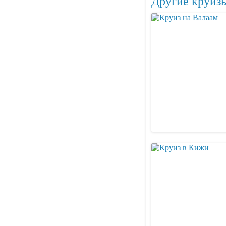
Другие круизы