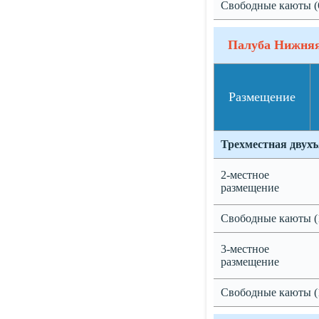
Свободные каюты (
Палуба Нижня
Размещение
Трехместная двух
2-местное
размещение
Свободные каюты (
3-местное
размещение
Свободные каюты (