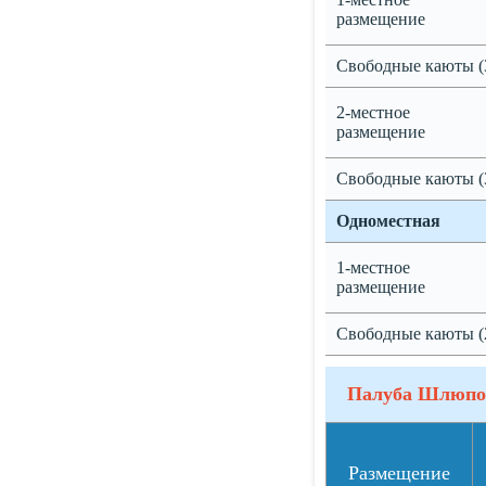
размещение
Свободные каюты (
2-местное
размещение
Свободные каюты (
Одноместная
1-местное
размещение
Свободные каюты (
Палуба Шлюпо
Размещение