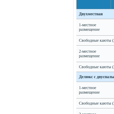
Двухместная
1-местное
размещение
Свободные каюты (
2-местное
размещение
Свободные каюты (
Делюкс с двуспал
1-местное
размещение
Свободные каюты (