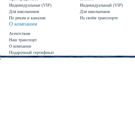
Индивидуальные (VIP)
Индивидуальный (VIP)
Для школьников
Для школьников
По рекам и каналам
На своём транспорте
О компании
Агентствам
Наш транспорт
О компании
Подарочный сертификат
Новости
'
О Петербурге
Политика конфиденциальности