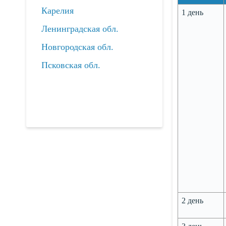
Карелия
1 день
Ленинградская обл.
Новгородская обл.
Псковская обл.
2 день