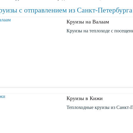
руизы с отправлением из Санкт-Петербурга
Круизы на Валаам
Круизы на теплоходе с посещен
Круизы в Кижи
Теплоходные круизы из Санкт-П