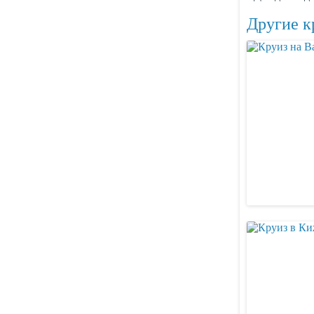
Другие к