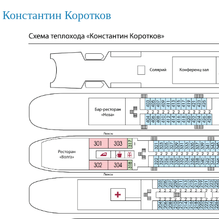
 Константин Коротков