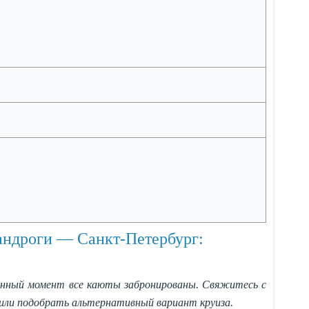
ндроги — Санкт-Петербург:
анный момент все каюты забронированы. Свяжитесь с
или подобрать альтернативный вариант круиза.