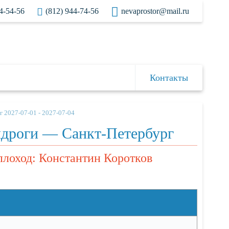
4-54-56
(812) 944-74-56
nevaprostor@mail.ru
Контакты
2027-07-01 - 2027-07-04
дроги — Санкт-Петербург
еплоход: Константин Коротков