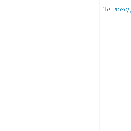
Теплоход