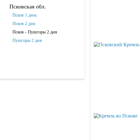
Псковская обл.
Псков 1 день
Псков 2 дня
Псков - Пушгоры 2 дня
Пушгоры 2 дня