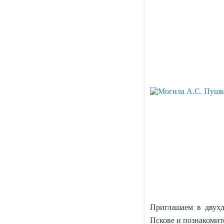
Приглашаем в двухд
Пскове и познакомите