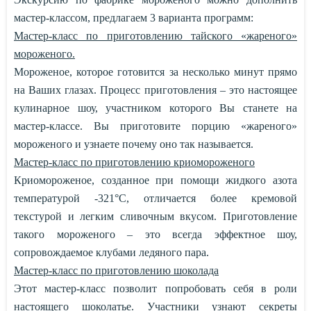
мастер-классом, предлагаем 3 варианта программ:
Мастер-класс по приготовлению тайского «жареного»
мороженого.
Мороженое, которое готовится за несколько минут прямо
на Ваших глазах. Процесс приготовления – это настоящее
кулинарное шоу, участником которого Вы станете на
мастер-классе. Вы приготовите порцию «жареного»
мороженого и узнаете почему оно так называется.
Мастер-класс по приготовлению криомороженого
Криомороженое, созданное при помощи жидкого азота
температурой -321°C, отличается более кремовой
текстурой и легким сливочным вкусом. Приготовление
такого мороженого – это всегда эффектное шоу,
сопровождаемое клубами ледяного пара.
Мастер-класс по приготовлению шоколада
Этот мастер-класс позволит попробовать себя в роли
настоящего шоколатье. Участники узнают секреты