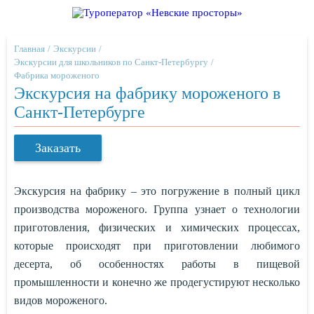
Главная
Экскурсии
Экскурсии для школьников по Санкт-Петербургу
Фабрика мороженого
Экскурсия на фабрику мороженого в
Санкт-Петербурге
Заказать
Экскурсия на фабрику – это погружение в полный цикл
производства мороженого. Группа узнает о технологии
приготовления, физических и химических процессах,
которые происходят при приготовлении любимого
десерта, об особенностях работы в пищевой
промышленности и конечно же продегустируют несколько
видов мороженого.