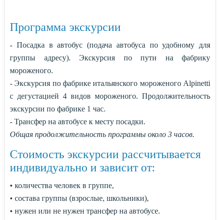
Программа экскурсии
- Посадка в автобус (подача автобуса по удобному для
группы адресу). Экскурсия по пути на фабрику
мороженого.
- Экскурсия по фабрике итальянского мороженого Alpinetti
с дегустацией 4 видов мороженого. Продолжительность
экскурсии по фабрике 1 час.
- Трансфер на автобусе к месту посадки.
Общая продолжительность программы около 3 часов.
Стоимость экскурсии рассчитывается
индивидуально и зависит от:
• количества человек в группе,
• состава группы (взрослые, школьники),
• нужен или не нужен трансфер на автобусе.