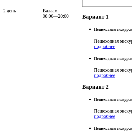
2 день
Валаам
08:00—20:00
Вариант 1
Пешеходная экскурси
Пешеходная экскур
подробнее
Пешеходная экскурси
Пешеходная экску
подробнее
Вариант 2
Пешеходная экскурсия
Пешеходная экскур
подробнее
Пешеходная экскурси