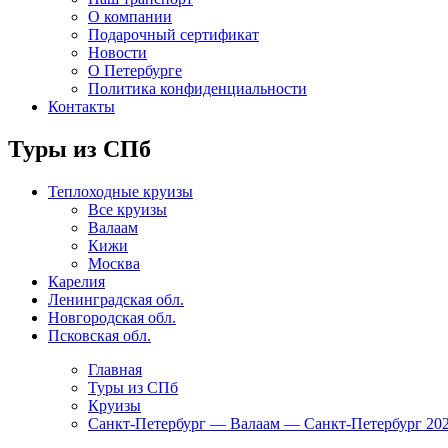
О компании
Подарочный сертификат
Новости
О Петербурге
Политика конфиденциальности
Контакты
Туры из СПб
Теплоходные круизы
Все круизы
Валаам
Кижи
Москва
Карелия
Ленинградская обл.
Новгородская обл.
Псковская обл.
Главная
Туры из СПб
Круизы
Санкт-Петербург — Валаам — Санкт-Петербург 2026