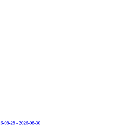
-08-28 - 2026-08-30