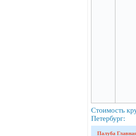
Стоимость кр
Петербург:
Палуба Главна