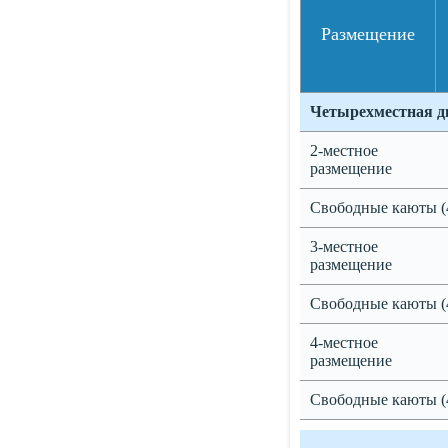
Размещение
Четырехместная д
2-местное
размещение
Свободные каюты (
3-местное
размещение
Свободные каюты (
4-местное
размещение
Свободные каюты (