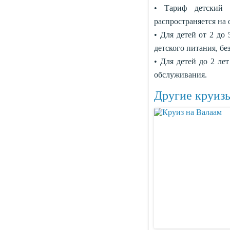
• Тариф детский 
распространяется на
• Для детей от 2 до
детского питания, бе
• Для детей до 2 ле
обслуживания.
Другие круизы