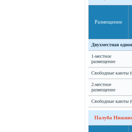
Размещение
Двухместная одно
1-местное
размещение
Свободные каюты (
2-местное
размещение
Свободные каюты (
Палуба Нижня