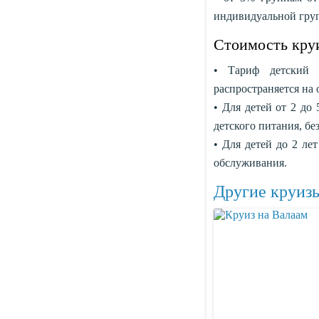
индивидуальной груп
Стоимость круи
• Тариф детский 
распространяется на
• Для детей от 2 до
детского питания, бе
• Для детей до 2 ле
обслуживания.
Другие круизы