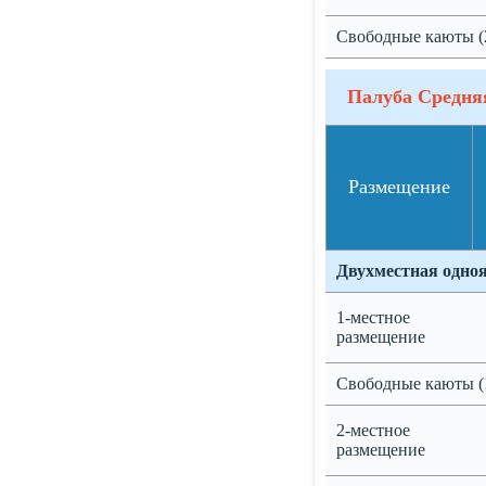
Свободные каюты (
Палуба Средня
Размещение
Двухместная одно
1-местное
размещение
Свободные каюты (
2-местное
размещение