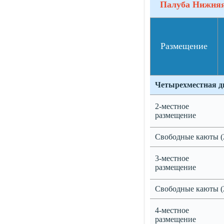
Палуба Нижня
Размещение
Четырехместная д
2-местное
размещение
Свободные каюты (
3-местное
размещение
Свободные каюты (
4-местное
размещение