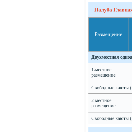
Палуба Главна
Размещение
Двухместная одно
1-местное
размещение
Свободные каюты (
2-местное
размещение
Свободные каюты (