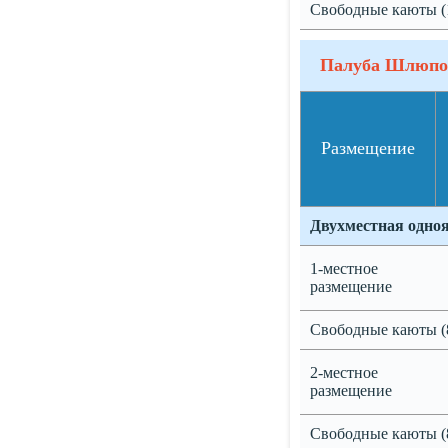
Свободные каюты (
Палуба Шлюпо
Размещение
Двухместная одно
1-местное
размещение
Свободные каюты (
2-местное
размещение
Свободные каюты (