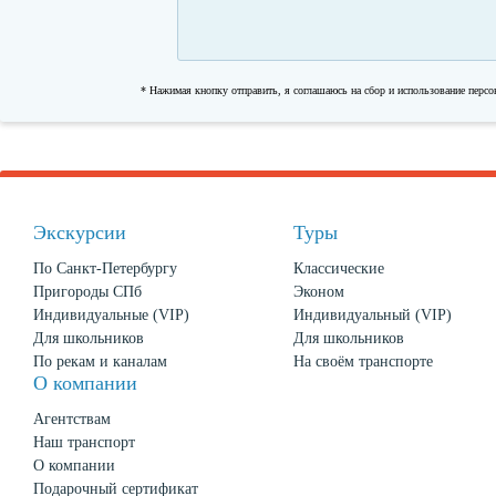
* Нажимая кнопку отправить, я соглашаюсь на сбор и использование перс
Экскурсии
Туры
По Санкт-Петербургу
Классические
Пригороды СПб
Эконом
Индивидуальные (VIP)
Индивидуальный (VIP)
Для школьников
Для школьников
По рекам и каналам
На своём транспорте
О компании
Агентствам
Наш транспорт
О компании
Подарочный сертификат