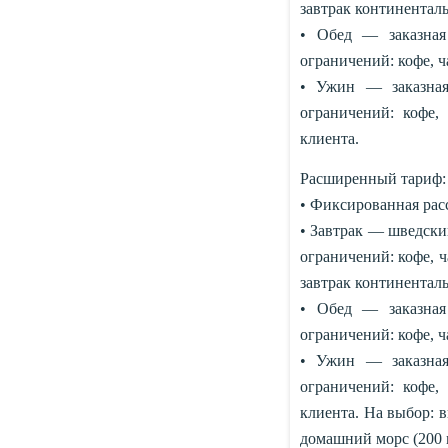
завтрак континентал
• Обед — заказная
ограничений: кофе, ча
• Ужин — заказная
ограничений: кофе,
клиента.
Расширенный тариф:
• Фиксированная расс
• Завтрак — шведский
ограничений: кофе, ч
завтрак континентал
• Обед — заказная
ограничений: кофе, ча
• Ужин — заказная
ограничений: кофе,
клиента. На выбор: ви
домашний морс (200 м