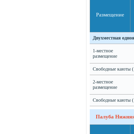
Размещение
Двухместная одно
1-местное
размещение
Свободные каюты (
2-местное
размещение
Свободные каюты (
Палуба Нижня