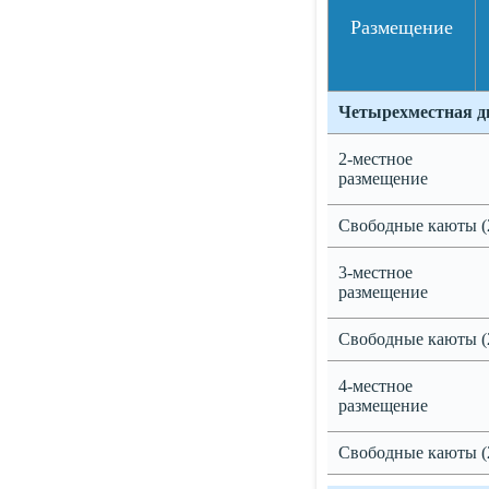
Размещение
Четырехместная д
2-местное
размещение
Свободные каюты (
3-местное
размещение
Свободные каюты (
4-местное
размещение
Свободные каюты (