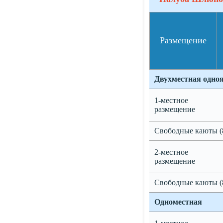
Размещение
Двухместная одно
1-местное
размещение
Свободные каюты (
2-местное
размещение
Свободные каюты (
Одноместная