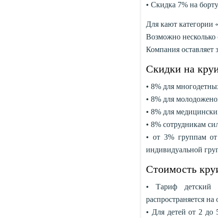
• Скидка 7% на борт
Для кают категории
Возможно несколько с
Компания оставляет з
Скидки на кру
• 8% для многодетны
• 8% для молодожено
• 8% для медицински
• 8% сотрудникам си
• от 3% группам от
индивидуальной груп
Стоимость круи
• Тариф детский 
распространяется на
• Для детей от 2 до