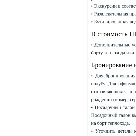
• Экскурсии в соотве
• Развлекательная пр
• Бутилированная вод
В стоимость Н
• Дополнительные усл
борту теплохода или 
Бронирование и
• Для бронирования
палубу. Для оформле
отправляющихся в 
рождении (номер, сер
• Посадочный талон 
Посадочный талон вм
на борт теплохода.
• Уточнить детали 