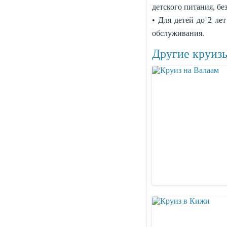
детского питания, бе
• Для детей до 2 ле
обслуживания.
Другие круизы