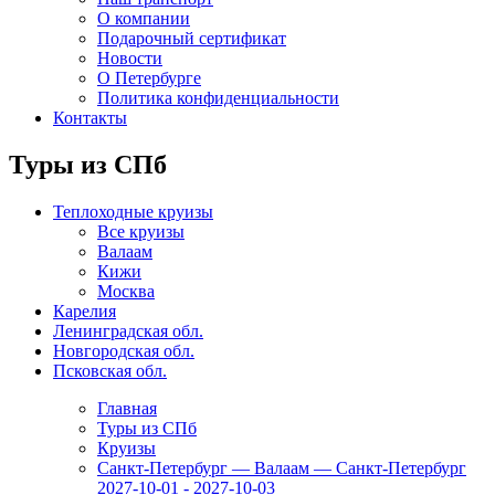
О компании
Подарочный сертификат
Новости
О Петербурге
Политика конфиденциальности
Контакты
Туры из СПб
Теплоходные круизы
Все круизы
Валаам
Кижи
Москва
Карелия
Ленинградская обл.
Новгородская обл.
Псковская обл.
Главная
Туры из СПб
Круизы
Санкт-Петербург — Валаам — Санкт-Петербург
2027-10-01 - 2027-10-03