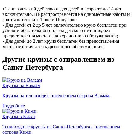
• Тариф детский действуют для детей в возрасте до 14 лет
включительно. Не распространяется на одноместные каюты и
каюты категории Люкс и Полулюкс;
• Для детей от 2 до 5 лет включительно круиз бесплатен при
условии обязательной оплаты детского питания, без
предоставления места и экскурсионного обслуживания;
• Для детей до 2 лет круиз бесплатен без предоставления
места, питания и экскурсионного обслуживания.
Другие круизы с отправлением из
Санкт-Петербурга
Круизы на Валаам
Круизы на теплоходе с посещением острова Валаам.
Подробнее
Круизы в Кижи
Теплоходные круизы из Санкт-Петербурга с посещением
острова Кижи.