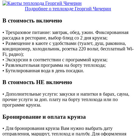
Подробнее о теплоходе Георгий Чичерин
В стоимость включено
• Трехразовое питание: завтрак, обед, ужин. Фиксированная
рассадка в ресторане, выбор блюд со 2 дня круиза;
• Размещение в каюте с удобствами (туалет, душ, раковина,
кондиционер, холодильник, розетка 220 вольт, бесплатный Wi-
Fi, радио);
• Экскурсии в соответствии с программой круиза;
• Развлекательная программа на борту теплохода;
• Бутилированная вода в день посадки.
В стоимость НЕ включено
• Дополнительные услуги: закуски и напитки в барах, сауна,
прочие услуги за доп. плату на борту теплохода или по
программе круиза.
Бронирование и оплата круиза
• Для бронирования круиза Вам нужно выбрать дату
отправления, маршрут, теплоход и палубу. Для оформления