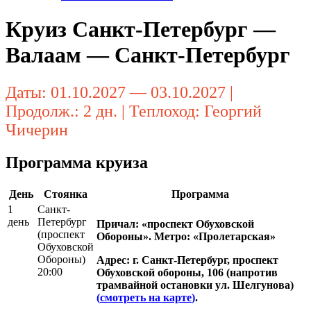
Круиз Санкт-Петербург —
Валаам — Санкт-Петербург
Даты: 01.10.2027 — 03.10.2027 |
Продолж.: 2 дн. | Теплоход: Георгий
Чичерин
Программа круиза
День
Стоянка
Программа
1
Санкт-
день
Петербург
Причал: «проспект Обуховской
(проспект
Обороны». Метро: «Пролетарская»
Обуховской
Обороны)
Адрес: г. Санкт-Петербург, проспект
20:00
Обуховской обороны, 106 (напротив
трамвайной остановки ул. Шелгунова)
(
смотреть на карте
)
.