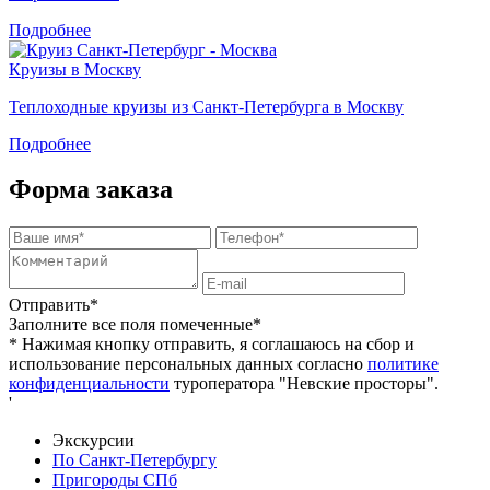
Подробнее
Круизы в Москву
Теплоходные круизы из Санкт-Петербурга в Москву
Подробнее
Форма заказа
Отправить*
Заполните все поля помеченные*
* Нажимая кнопку отправить, я соглашаюсь на сбор и
использование персональных данных согласно
политике
конфиденциальности
туроператора "Невские просторы".
'
Экскурсии
По Санкт-Петербургу
Пригороды СПб