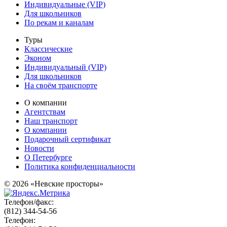
Индивидуальные (VIP)
Для школьников
По рекам и каналам
Туры
Классические
Эконом
Индивидуальный (VIP)
Для школьников
На своём транспорте
О компании
Агентствам
Наш транспорт
О компании
Подарочный сертификат
Новости
О Петербурге
Политика конфиденциальности
© 2026 «Невские просторы»
Телефон/факс:
(812) 344-54-56
Телефон: