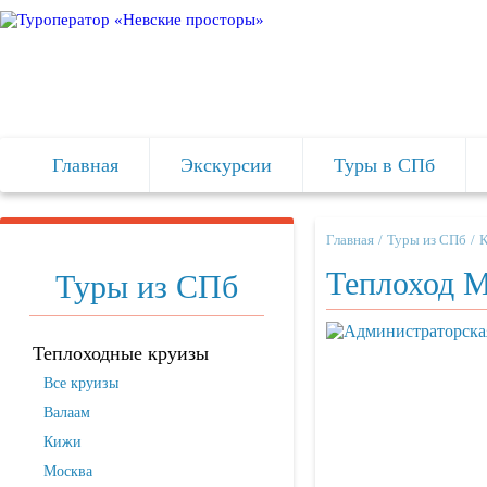
Главная
Экскурсии
Туры в СПб
Главная
Туры из СПб
Теплоход М
Туры из СПб
Теплоходные круизы
Все круизы
Валаам
Кижи
Москва