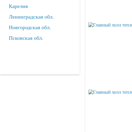
Карелия
Ленинградская обл.
Новгородская обл.
Псковская обл.