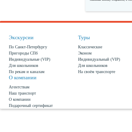
Экскурсии
Туры
По Санкт-Петербургу
Классические
Пригороды СПб
Эконом
Индивидуальные (VIP)
Индивидуальный (VIP)
Для школьников
Для школьников
По рекам и каналам
На своём транспорте
О компании
Агентствам
Наш транспорт
О компании
Подарочный сертификат
Новости
О Петербурге
Политика конфиденциальности