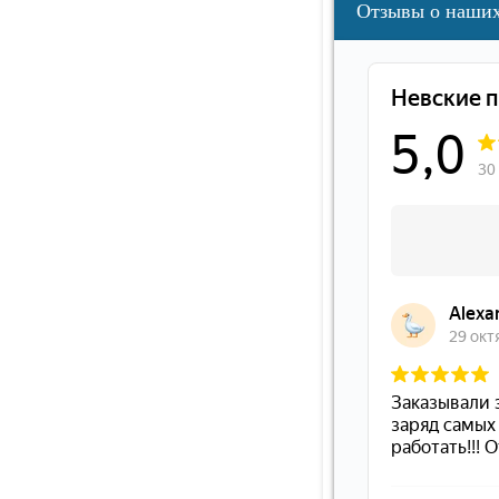
Отзывы о наших