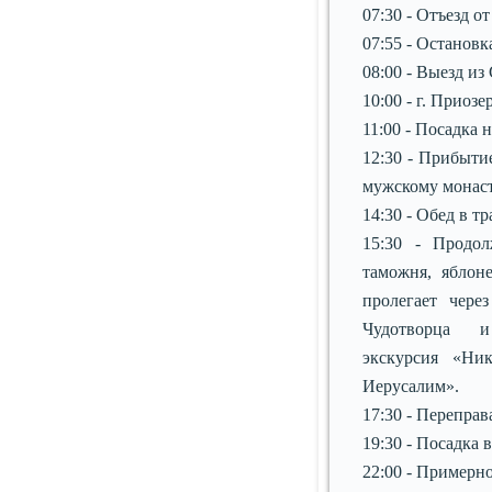
07:30 - Отъезд от
07:55 - Остановк
08:00 - Выезд из
10:00 - г. Приоз
11:00 - Посадка н
12:30 - Прибыти
мужскому монаст
14:30 - Обед в т
15:30 - Продо
таможня, яблон
пролегает чере
Чудотворца 
экскурсия «Ни
Иерусалим».
17:30 - Переправ
19:30 - Посадка 
22:00 - Примерн