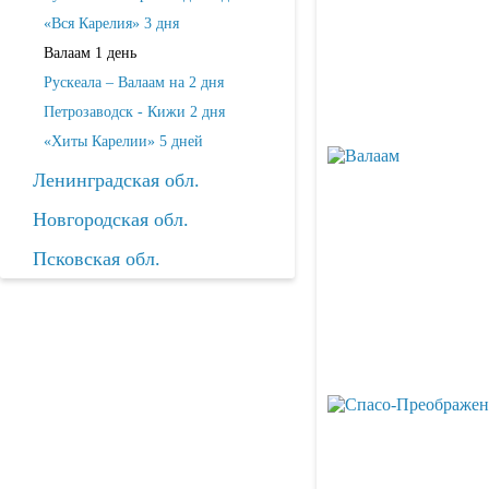
«Вся Карелия» 3 дня
Валаам 1 день
Рускеала – Валаам на 2 дня
Петрозаводск - Кижи 2 дня
«Хиты Карелии» 5 дней
Ленинградская обл.
Новгородская обл.
Псковская обл.